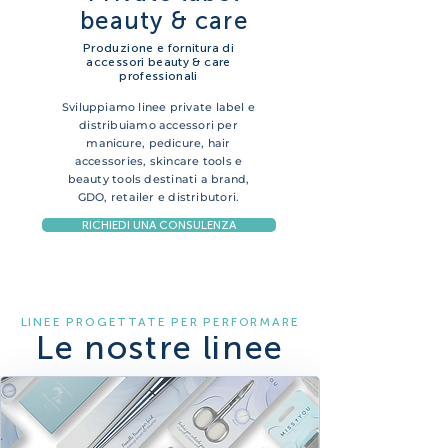
beauty & care
Produzione e fornitura di
accessori beauty & care
professionali
Sviluppiamo linee private label e
distribuiamo accessori per
manicure, pedicure, hair
accessories, skincare tools e
beauty tools destinati a brand,
GDO, retailer e distributori.
RICHIEDI UNA CONSULENZA
LINEE PROGETTATE PER PERFORMARE
Le nostre linee