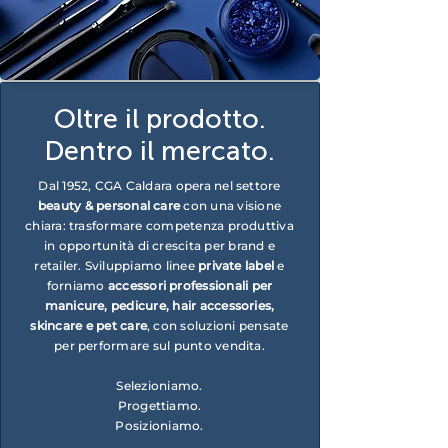
Oltre il prodotto.
Dentro il mercato.
Dal 1952, CGA Caldara opera nel settore
beauty & personal care
con una visione
chiara: trasformare competenza produttiva
in opportunità di crescita per brand e
retailer. Sviluppiamo linee
private label
e
forniamo
accessori professionali per
manicure, pedicure, hair accessories,
skincare e pet care
, con soluzioni pensate
per performare sul punto vendita.
Selezioniamo.
Progettiamo.
Posizioniamo.