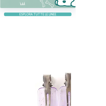
ESPLORA TUTTE LE LINEE