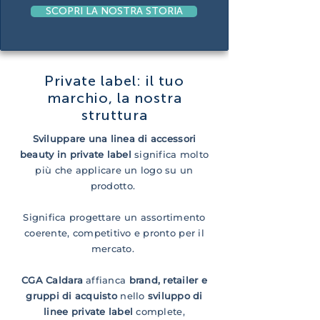
SCOPRI LA NOSTRA STORIA
​Private label: il tuo
marchio, la nostra
struttura
Sviluppare una linea di accessori
beauty in private label
significa molto
più che applicare un logo su un
prodotto.
Significa progettare un assortimento
coerente, competitivo e pronto per il
mercato.
CGA Caldara
affianca
brand, retailer e
gruppi di acquisto
nello
sviluppo di
linee private label
complete,