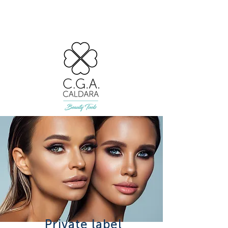
Private label